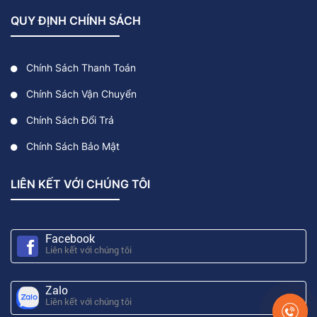
QUY ĐỊNH CHÍNH SÁCH
Chính Sách Thanh Toán
Chính Sách Vận Chuyển
Chính Sách Đổi Trả
Chính Sách Bảo Mật
LIÊN KẾT VỚI CHÚNG TÔI
Facebook
Liên kết với chúng tôi
Zalo
Liên kết với chúng tôi