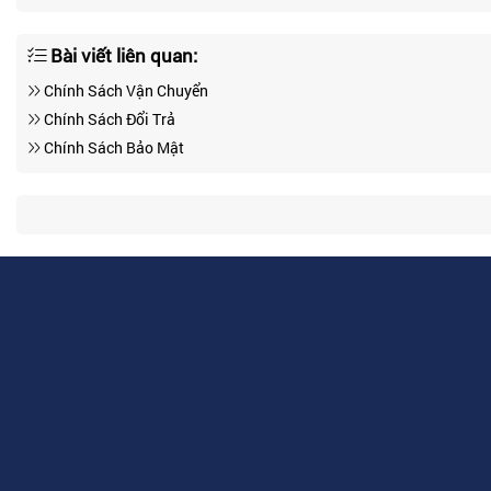
Bài viết liên quan:
Chính Sách Vận Chuyển
Chính Sách Đổi Trả
Chính Sách Bảo Mật