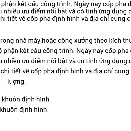
phận kết cấu công trình. Ngày nay cốp pha 
 nhiều ưu điểm nổi bật và có tính ứng dụng 
hi tiết về cốp pha định hình và địa chỉ cung 
trong nhà máy hoặc công xưởng theo kích th
 phận kết cấu công trình. Ngày nay cốp pha 
 nhiều ưu điểm nổi bật và có tính ứng dụng 
 chi tiết về cốp pha định hình và địa chỉ cung
lượng.
khuôn định hình