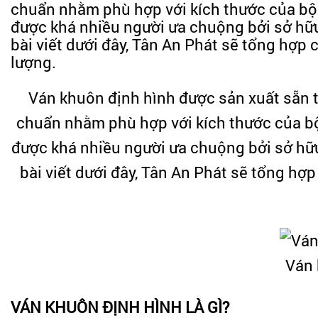
chuẩn nhằm phù hợp với kích thước của bộ 
được khá nhiều người ưa chuộng bởi sở hữu
bài viết dưới đây, Tân An Phát sẽ tổng hợp c
lượng.
Ván khuôn định hình được sản xuất sẵn 
chuẩn nhằm phù hợp với kích thước của bộ
được khá nhiều người ưa chuộng bởi sở hữu
bài viết dưới đây, Tân An Phát sẽ tổng hợp
Ván 
VÁN KHUÔN ĐỊNH HÌNH LÀ GÌ?