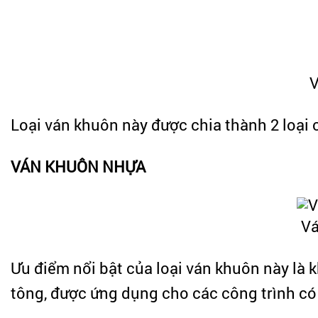
V
Loại ván khuôn này được chia thành 2 loại c
VÁN KHUÔN NHỰA
Vá
Ưu điểm nổi bật của loại ván khuôn này là 
tông, được ứng dụng cho các công trình có 