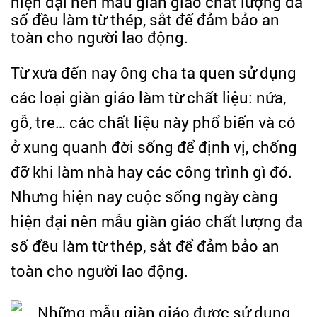
hiện đại nên mẫu giàn giáo chất lượng đa
số đều làm từ thép, sắt để đảm bảo an
toàn cho người lao động.
Từ xưa đến nay ông cha ta quen sử dụng
các loại giàn giáo làm từ chất liệu: nứa,
gỗ, tre… các chất liệu này phổ biến và có
ở xung quanh đời sống để định vị, chống
đỡ khi làm nhà hay các công trình gì đó.
Nhưng hiện nay cuộc sống ngày càng
hiện đại nên mẫu giàn giáo chất lượng đa
số đều làm từ thép, sắt để đảm bảo an
toàn cho người lao động.