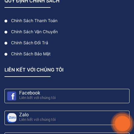
QUY ĐỊNH CHÍNH SÁCH
Chính Sách Thanh Toán
Chính Sách Vận Chuyển
Chính Sách Đổi Trả
Chính Sách Bảo Mật
LIÊN KẾT VỚI CHÚNG TÔI
Facebook
Liên kết với chúng tôi
Zalo
Liên kết với chúng tôi