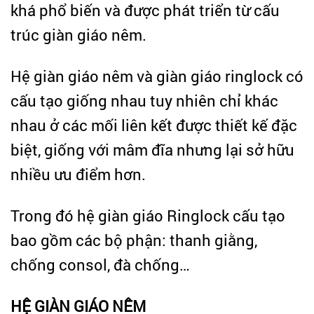
khá phổ biến và được phát triển từ cấu
trúc giàn giáo nêm.
Hệ giàn giáo nêm và giàn giáo ringlock có
cấu tạo giống nhau tuy nhiên chỉ khác
nhau ở các mối liên kết được thiết kế đặc
biệt, giống với mâm đĩa nhưng lại sở hữu
nhiều ưu điểm hơn.
Trong đó hệ giàn giáo Ringlock cấu tạo
bao gồm các bộ phận: thanh giằng,
chống consol, đà chống…
HỆ GIÀN GIÁO NÊM