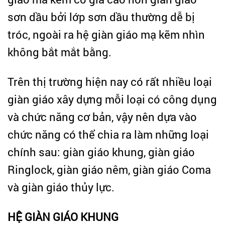
sơn dầu bởi lớp sơn dầu thường dễ bị
tróc, ngoài ra hệ giàn giáo mạ kẽm nhìn
không bắt mắt bằng.
Trên thị trường hiện nay có rất nhiều loại
giàn giáo xây dựng mỗi loại có công dụng
và chức năng cơ bản, vậy nên dựa vào
chức năng có thể chia ra làm những loại
chính sau: giàn giáo khung, giàn giáo
Ringlock, giàn giáo nêm, giàn giáo Coma
và giàn giáo thủy lực.
HỆ GIÀN GIÁO KHUNG