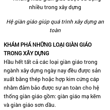
Hệ giàn giáo giúp quá trình xây dựng an
toàn
KHÁM PHÁ NHỮNG LOẠI GIÀN GIÁO
TRONG XÂY DỰNG
Hầu hết tất cả các loại giàn giáo trong
ngành xây dựng ngày nay đều được sản
xuất bằng thép hoặc hợp kim cứng cáp
nhằm đảm bảo được sự an toàn cho hệ
thống giàn giáo gồm: giàn giáo mạ kẽm
và giàn giáo sơn dầu.