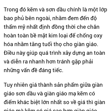
Trong đó kẽm và sơn dầu chính là một lớp
bao phủ bên ngoài, nhằm đem đến độ
thẩm mỹ nhất định đồng thời che chắn
hoàn toàn bề mặt kim loại để chống oxy
hóa nhằm tăng tuổi thọ cho giàn giáo.
Điều này giúp quá trình xây dựng an toàn
và diễn ra nhanh hơn tránh gặp phải
những vấn đề đáng tiếc.
Tuy nhiên giá thành sản phẩm giữa giàn
giáo sơn dầu và giàn giáo mạ kẽm có
điểm khác biệt lớn nhất so về giá thì giàn
giáo mà kẽm có giá cao hơn giàn giáo