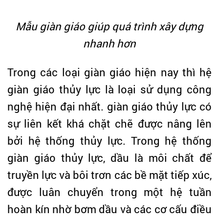
Mẫu giàn giáo giúp quá trình xây dựng
nhanh hơn
Trong các loại giàn giáo hiện nay thì hệ
giàn giáo thủy lực là loại sử dụng công
nghệ hiện đại nhất. giàn giáo thủy lực có
sự liên kết khá chặt chẽ được nâng lên
bởi hệ thống thủy lực. Trong hệ thống
giàn giáo thủy lực, dầu là môi chất để
truyền lực và bôi trơn các bề mặt tiếp xúc,
được luân chuyển trong một hệ tuần
hoàn kín nhờ bơm dầu và các cơ cấu điều