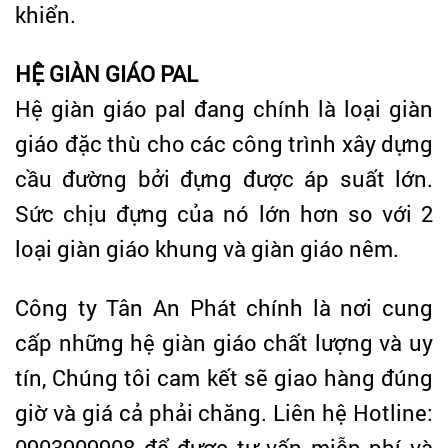
khiển.
HỆ GIÀN GIÁO PAL
Hệ giàn giáo pal đang chính là loại giàn
giáo đặc thù cho các công trình xây dựng
cầu đường bởi đựng được áp suất lớn.
Sức chịu đựng của nó lớn hơn so với 2
loại giàn giáo khung và giàn giáo nêm.
Công ty Tân An Phát chính là nơi cung
cấp những hệ giàn giáo chất lượng và uy
tín, Chúng tôi cam kết sẽ giao hàng đúng
giờ và giá cả phải chăng. Liên hệ Hotline:
0903909908 để được tư vấn miễn phí và