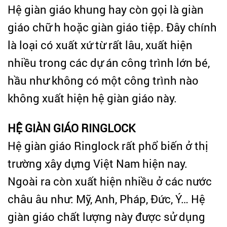
Hệ giàn giáo khung hay còn gọi là giàn
giáo chữ h hoặc giàn giáo tiệp. Đây chính
là loại có xuất xứ từ rất lâu, xuất hiện
nhiều trong các dự án công trình lớn bé,
hầu như không có một công trình nào
không xuất hiện hệ giàn giáo này.
HỆ GIÀN GIÁO RINGLOCK
Hệ giàn giáo Ringlock rất phổ biến ở thị
trường xây dựng Việt Nam hiện nay.
Ngoài ra còn xuất hiện nhiều ở các nước
châu âu như: Mỹ, Anh, Pháp, Đức, Ý… Hệ
giàn giáo chất lượng này được sử dụng