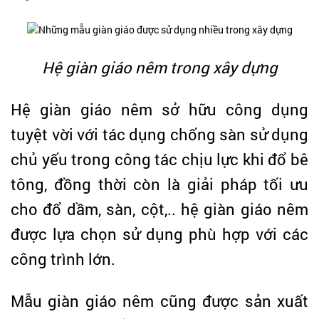
Hệ giàn giáo nêm trong xây dựng
Hệ giàn giáo nêm sở hữu công dụng
tuyệt vời với tác dụng chống sàn sử dụng
chủ yếu trong công tác chịu lực khi đổ bê
tông, đồng thời còn là giải pháp tối ưu
cho đổ dầm, sàn, cột,.. hệ giàn giáo nêm
được lựa chọn sử dụng phù hợp với các
công trình lớn.
Mẫu giàn giáo nêm cũng được sản xuất