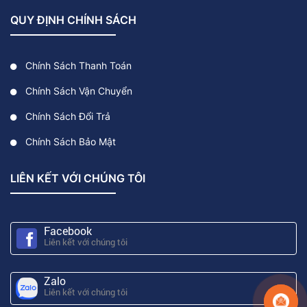
QUY ĐỊNH CHÍNH SÁCH
Chính Sách Thanh Toán
Chính Sách Vận Chuyển
Chính Sách Đổi Trả
Chính Sách Bảo Mật
LIÊN KẾT VỚI CHÚNG TÔI
Facebook
Liên kết với chúng tôi
Zalo
Liên kết với chúng tôi